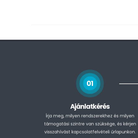
01
Ajánlatkérés
Írja meg, milyen rendszerekhez és milyen
támogatási szintre van szüksége, és kérjen
visszahívást kapcsolatfelvételi űrlapunkon.