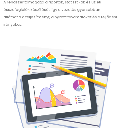
A rendszer támogatja a riportok, statisztikák és üzleti
összefoglalók készítését, így a vezetés gyorsabban
átláthatja a teljesítményt, a nyitott folyamatokat és a fejlődési
irányokat.